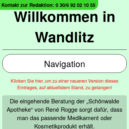
Kontakt zur Redaktion: 0 30/6 92 02 10 55
Willkommen in
Wandlitz
Navigation
Klicken Sie hier, um zu einer neueren Version dieses
Eintrages, auf aktuellstem Stand, zu gelangen!
Die eingehende Beratung der „Schönwalde
Apotheke“ von René Rogge sorgt dafür, dass
man das passende Medikament oder
Kosmetikprodukt erhält.