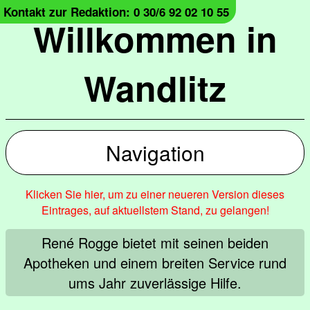
Kontakt zur Redaktion: 0 30/6 92 02 10 55
Willkommen in
Wandlitz
Navigation
Klicken Sie hier, um zu einer neueren Version dieses
Eintrages, auf aktuellstem Stand, zu gelangen!
René Rogge bietet mit seinen beiden
Apotheken und einem breiten Service rund
ums Jahr zuverlässige Hilfe.