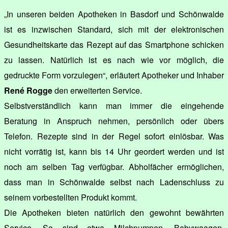
„In unseren beiden Apotheken in Basdorf und Schönwalde
ist es inzwischen Standard, sich mit der elektronischen
Gesundheitskarte das Rezept auf das Smartphone schicken
zu lassen. Natürlich ist es nach wie vor möglich, die
gedruckte Form vorzulegen“, erläutert Apotheker und Inhaber
René Rogge
den erweiterten Service.
Selbstverständlich kann man immer die eingehende
Beratung in Anspruch nehmen, persönlich oder übers
Telefon. Rezepte sind in der Regel sofort einlösbar. Was
nicht vorrätig ist, kann bis 14 Uhr geordert werden und ist
noch am selben Tag verfügbar. Abholfächer ermöglichen,
dass man in Schönwalde selbst nach Ladenschluss zu
seinem vorbestellten Produkt kommt.
Die Apotheken bieten natürlich den gewohnt bewährten
Service. So sind etwa Milchpumpen, Babywaagen,