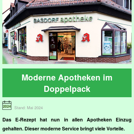
Moderne Apotheken im
Doppelpack
Stand: Mai 2024
Das E-Rezept hat nun in allen Apotheken Einzug
gehalten. Dieser moderne Service bringt viele Vorteile.