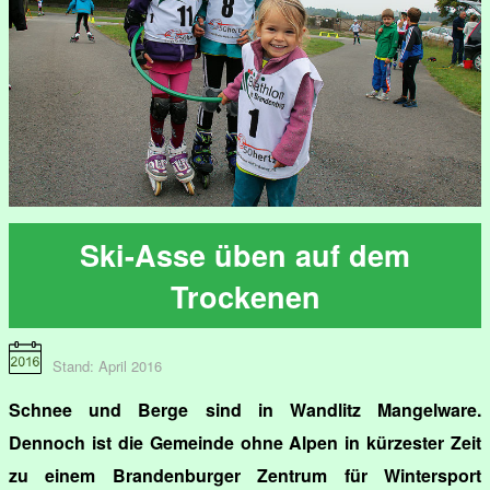
Ski-Asse üben auf dem
Trockenen
Stand: April 2016
Schnee und Berge sind in Wandlitz Mangelware.
Dennoch ist die Gemeinde ohne Alpen in kürzester Zeit
zu einem Brandenburger Zentrum für Wintersport