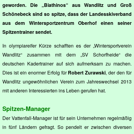
geworden. Die „Biathinos“ aus Wandlitz und Groß
Schönebeck sind so spitze, dass der Landesskiverband
aus dem Wintersportzentrum Oberhof einen seiner
Spitzentrainer sendet.
In olympiareifer Kürze schafften es der „Wintersportverein
Wandlitz“ zusammen mit dem „SV Schorfheide“ die
deutschen Kadertrainer auf sich aufmerksam zu machen.
Dies ist ein enormer Erfolg für
Robert Zurawski
, der den für
Wandlitz ungewöhnlichen Verein zum Jahreswechsel 2013
mit anderen Interessierten ins Leben gerufen hat.
Spitzen-Manager
Der Vattenfall-Manager ist für sein Unternehmen regelmäßig
in fünf Ländern gefragt. So pendelt er zwischen diversen