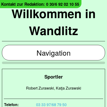
Kontakt zur Redaktion: 0 30/6 92 02 10 55
Willkommen in
Wandlitz
Navigation
Sportler
Robert Zurawski, Katja Zurawski
Telefon:
03 33 97/68 79 50