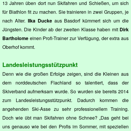
13 Jahren üben dort nun Skifahren und Schießen, um sich
für Biathlon fit zu machen. Sie trainieren in zwei Gruppen, je
nach Alter.
Ilka Ducke
aus Basdorf kümmert sich um die
Jüngsten. Die Kinder ab der zweiten Klasse haben mit
Dirk
Bartholome
einen Profi-Trainer zur Verfügung, der extra aus
Oberhof kommt.
Landesleistungsstützpunkt
Denn wie die großen Erfolge zeigen, sind die Kleinen aus
dem norddeutschen Flachland so talentiert, dass der
Skiverband aufmerksam wurde. So wurden sie bereits 2014
zum Landesleistungsstützpunkt. Dadurch kommen die
angehenden Ski-Asse zu sehr professionellem Training.
Doch wie übt man Skifahren ohne Schnee? „Das geht bei
uns genauso wie bei den Profis im Sommer, mit speziellen