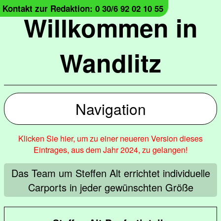
Kontakt zur Redaktion: 0 30/6 92 02 10 55
Willkommen in
Wandlitz
Navigation
Klicken Sie hier, um zu einer neueren Version dieses
Eintrages, aus dem Jahr 2024, zu gelangen!
Das Team um Steffen Alt errichtet individuelle
Carports in jeder gewünschten Größe