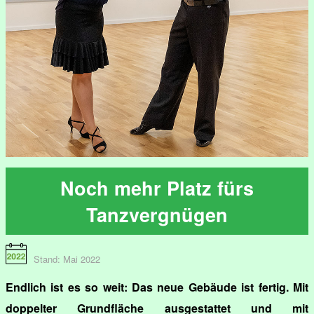
Noch mehr Platz fürs
Tanzvergnügen
Stand: Mai 2022
Endlich ist es so weit: Das neue Gebäude ist fertig. Mit
doppelter Grundfläche ausgestattet und mit