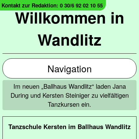
Kontakt zur Redaktion: 0 30/6 92 02 10 55
Willkommen in
Wandlitz
Navigation
Im neuen „Ballhaus Wandlitz“ laden Jana
During und Kersten Steiniger zu vielfältigen
Tanzkursen ein.
Tanzschule Kersten im Ballhaus Wandlitz