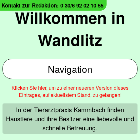
Kontakt zur Redaktion: 0 30/6 92 02 10 55
Willkommen in
Wandlitz
Navigation
Klicken Sie hier, um zu einer neueren Version dieses
Eintrages, auf aktuellstem Stand, zu gelangen!
In der Tierarztpraxis Kammbach finden
Haustiere und ihre Besitzer eine liebevolle und
schnelle Betreuung.