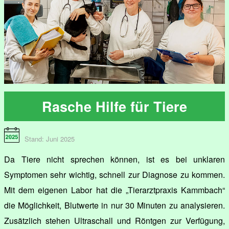
Rasche Hilfe für Tiere
Stand: Juni 2025
Da Tiere nicht sprechen können, ist es bei unklaren
Symptomen sehr wichtig, schnell zur Diagnose zu kommen.
Mit dem eigenen Labor hat die „Tierarztpraxis Kammbach“
die Möglichkeit, Blutwerte in nur 30 Minuten zu analysieren.
Zusätzlich stehen Ultraschall und Röntgen zur Verfügung,