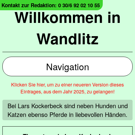
Kontakt zur Redaktion: 0 30/6 92 02 10 55
Willkommen in
Wandlitz
Navigation
Klicken Sie hier, um zu einer neueren Version dieses
Eintrages, aus dem Jahr 2025, zu gelangen!
Bei Lars Kockerbeck sind neben Hunden und
Katzen ebenso Pferde in liebevollen Händen.