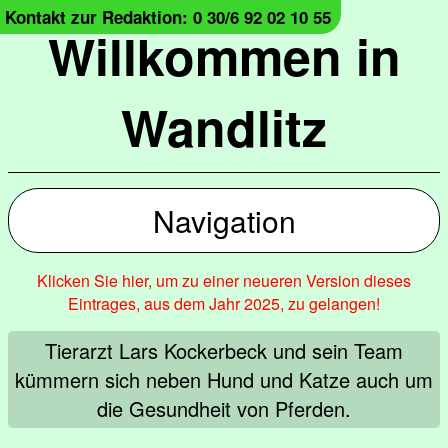
Kontakt zur Redaktion: 0 30/6 92 02 10 55
Willkommen in
Wandlitz
Navigation
Klicken Sie hier, um zu einer neueren Version dieses
Eintrages, aus dem Jahr 2025, zu gelangen!
Tierarzt Lars Kockerbeck und sein Team
kümmern sich neben Hund und Katze auch um
die Gesundheit von Pferden.