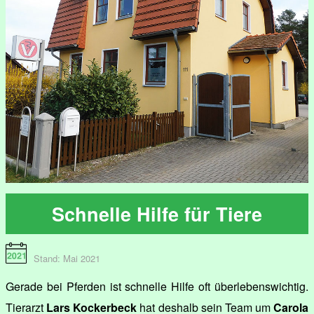
Schnelle Hilfe für Tiere
Stand: Mai 2021
Gerade bei Pferden ist schnelle Hilfe oft überlebenswichtig.
Tierarzt
Lars Kockerbeck
hat deshalb sein Team um
Carola