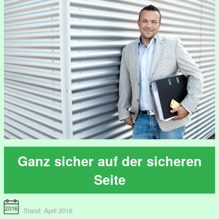
Ganz sicher auf der sicheren
Seite
Stand: April 2016