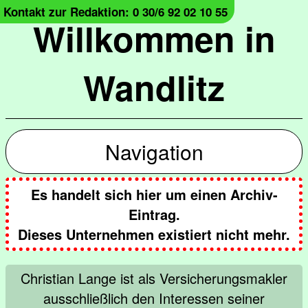
Kontakt zur Redaktion: 0 30/6 92 02 10 55
Willkommen in
Wandlitz
Navigation
Es handelt sich hier um einen Archiv-
Eintrag.
Dieses Unternehmen existiert nicht mehr.
Christian Lange ist als Versicherungsmakler
ausschließlich den Interessen seiner