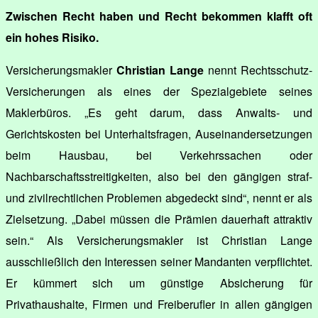
Zwischen Recht haben und Recht bekommen klafft oft
ein hohes Risiko.
Versicherungsmakler
Christian Lange
nennt Rechtsschutz-
Versicherungen als eines der Spezialgebiete seines
Maklerbüros. „Es geht darum, dass Anwalts- und
Gerichtskosten bei Unterhaltsfragen, Auseinandersetzungen
beim Hausbau, bei Verkehrssachen oder
Nachbarschaftsstreitigkeiten, also bei den gängigen straf-
und zivilrechtlichen Problemen abgedeckt sind“, nennt er als
Zielsetzung. „Dabei müssen die Prämien dauerhaft attraktiv
sein.“ Als Versicherungsmakler ist Christian Lange
ausschließlich den Interessen seiner Mandanten verpflichtet.
Er kümmert sich um günstige Absicherung für
Privathaushalte, Firmen und Freiberufler in allen gängigen