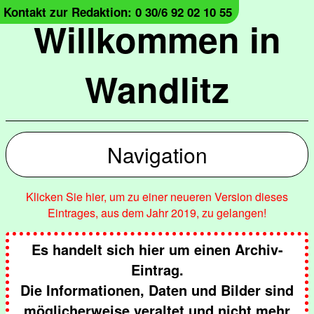
Kontakt zur Redaktion: 0 30/6 92 02 10 55
Willkommen in
Wandlitz
Navigation
Klicken Sie hier, um zu einer neueren Version dieses
Eintrages, aus dem Jahr 2019, zu gelangen!
Es handelt sich hier um einen Archiv-
Eintrag.
Die Informationen, Daten und Bilder sind
möglicherweise veraltet und nicht mehr