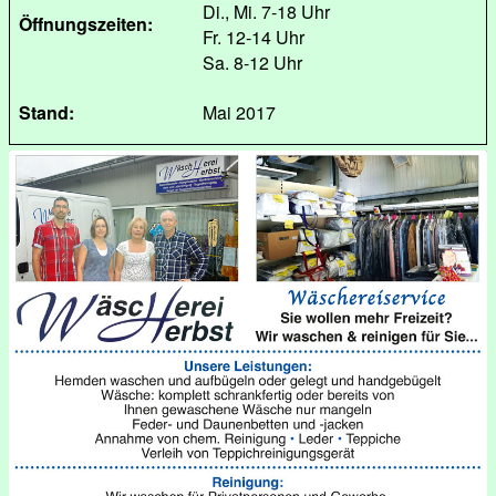
Di., Mi. 7-18 Uhr
Öffnungszeiten:
Fr. 12-14 Uhr
Sa. 8-12 Uhr
Stand:
Mai 2017