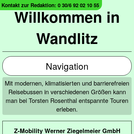
Kontakt zur Redaktion: 0 30/6 92 02 10 55
Willkommen in
Wandlitz
Navigation
Mit modernen, klimatisierten und barrierefreien
Reisebussen in verschiedenen Größen kann
man bei Torsten Rosenthal entspannte Touren
erleben.
Z-Mobility Werner Ziegelmeier GmbH