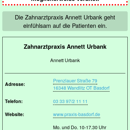
Die Zahnarztpraxis Annett Urbank geht
einfühlsam auf die Patienten ein.
Zahnarztpraxis Annett Urbank
Annett Urbank
Prenzlauer Straße 79
Adresse:
16348 Wandlitz OT Basdorf
Telefon:
03 33 97/2 11 11
Website:
www.praxis-basdorf.de
Mo. und Do. 10-17.30 Uhr