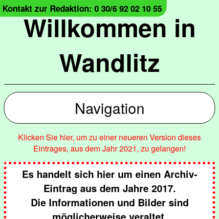
Kontakt zur Redaktion: 0 30/6 92 02 10 55
Willkommen in
Wandlitz
Navigation
Klicken Sie hier, um zu einer neueren Version dieses
Eintrages, aus dem Jahr 2021, zu gelangen!
Es handelt sich hier um einen Archiv-
Eintrag aus dem Jahre 2017.
Die Informationen und Bilder sind
möglicherweise veraltet.