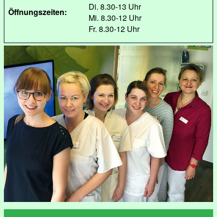
Di. 8.30-13 Uhr
Öffnungszeiten:
Mi. 8.30-12 Uhr
Fr. 8.30-12 Uhr