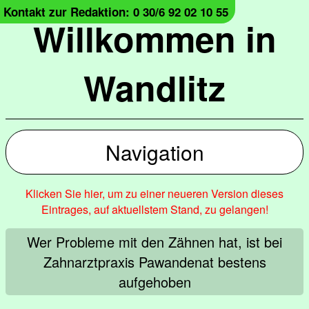
Kontakt zur Redaktion: 0 30/6 92 02 10 55
Willkommen in
Wandlitz
Navigation
Klicken Sie hier, um zu einer neueren Version dieses
Eintrages, auf aktuellstem Stand, zu gelangen!
Wer Probleme mit den Zähnen hat, ist bei
Zahnarztpraxis Pawandenat bestens
aufgehoben