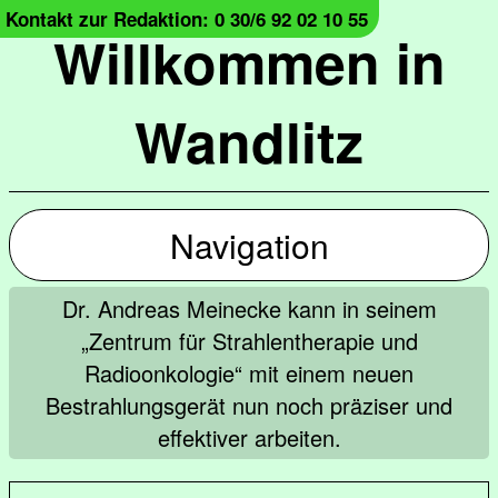
Kontakt zur Redaktion: 0 30/6 92 02 10 55
Willkommen in
Wandlitz
Navigation
Dr. Andreas Meinecke kann in seinem
„Zentrum für Strahlentherapie und
Radioonkologie“ mit einem neuen
Bestrahlungsgerät nun noch präziser und
effektiver arbeiten.