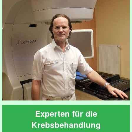
Experten für die
Krebsbehandlung