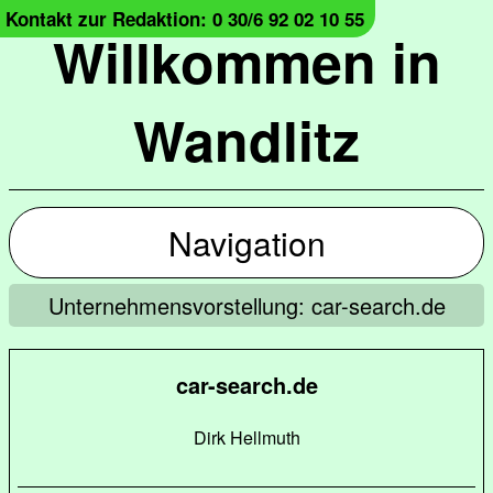
Kontakt zur Redaktion: 0 30/6 92 02 10 55
Willkommen in
Wandlitz
Navigation
Unternehmensvorstellung: car-search.de
car-search.de
Dirk Hellmuth