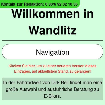
Kontakt zur Redaktion: 0 30/6 92 02 10 55
Willkommen in
Wandlitz
Navigation
Klicken Sie hier, um zu einer neueren Version dieses
Eintrages, auf aktuellstem Stand, zu gelangen!
In der Fahrradwelt von Dirk Beil findet man eine
große Auswahl und ausführliche Beratung zu
E-Bikes.