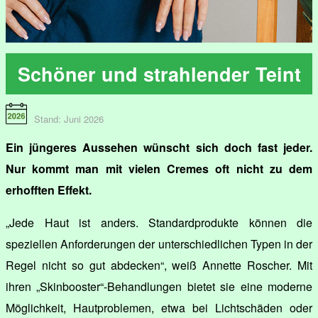
Schöner und strahlender Teint
Stand: Juni 2026
Ein jüngeres Aussehen wünscht sich doch fast jeder.
Nur kommt man mit vielen Cremes oft nicht zu dem
erhofften Effekt.
„Jede Haut ist anders. Standardprodukte können die
speziellen Anforderungen der unterschiedlichen Typen in der
Regel nicht so gut abdecken“, weiß Annette Roscher. Mit
ihren „Skinbooster“-Behandlungen bietet sie eine moderne
Möglichkeit, Hautproblemen, etwa bei Lichtschäden oder