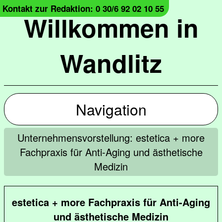
Kontakt zur Redaktion: 0 30/6 92 02 10 55
Willkommen in
Wandlitz
Navigation
Unternehmensvorstellung: estetica + more
Fachpraxis für Anti-Aging und ästhetische
Medizin
estetica + more Fachpraxis für Anti-Aging
und ästhetische Medizin