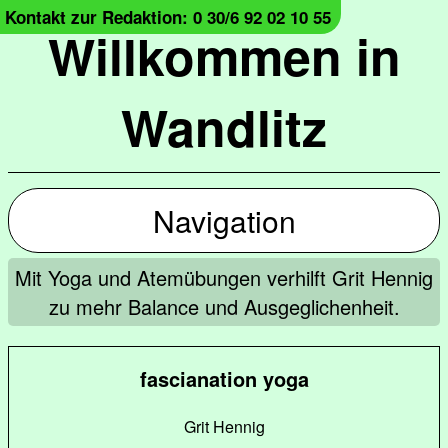
Kontakt zur Redaktion: 0 30/6 92 02 10 55
Willkommen in
Wandlitz
Navigation
Mit Yoga und Atemübungen verhilft Grit Hennig
zu mehr Balance und Ausgeglichenheit.
fascianation yoga
Grit Hennig