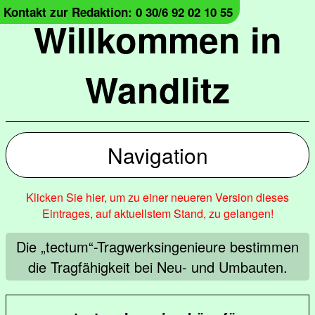
Kontakt zur Redaktion: 0 30/6 92 02 10 55
Willkommen in
Wandlitz
Navigation
Klicken Sie hier, um zu einer neueren Version dieses
Eintrages, auf aktuellstem Stand, zu gelangen!
Die „tectum“-Tragwerksingenieure bestimmen
die Tragfähigkeit bei Neu- und Umbauten.