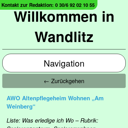
Kontakt zur Redaktion: 0 30/6 92 02 10 55
Willkommen in
Wandlitz
Navigation
← Zurückgehen
AWO Altenpflegeheim Wohnen „Am
Weinberg“
Liste: Was erledige ich Wo – Rubrik: