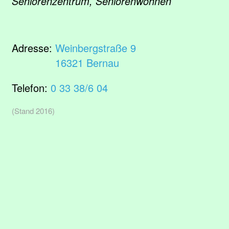
Seniorenzentrum, Seniorenwohnen
Adresse:
Weinbergstraße 9
16321 Bernau
Telefon:
0 33 38/6 04
(Stand 2016)