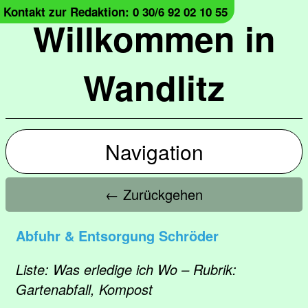
Kontakt zur Redaktion: 0 30/6 92 02 10 55
Willkommen in
Wandlitz
Navigation
← Zurückgehen
Abfuhr & Entsorgung Schröder
Liste: Was erledige ich Wo – Rubrik:
Gartenabfall, Kompost