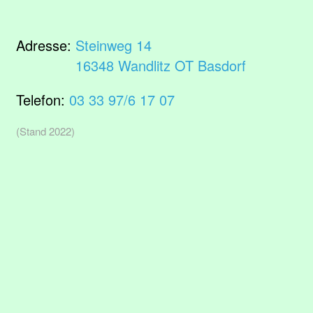
Adresse:
Steinweg 14
16348 Wandlitz OT Basdorf
Telefon:
03 33 97/6 17 07
(Stand 2022)