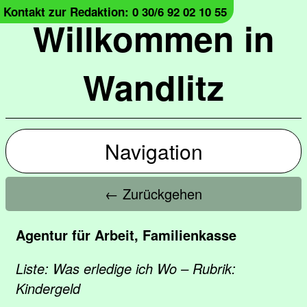
Kontakt zur Redaktion: 0 30/6 92 02 10 55
Willkommen in
Wandlitz
Navigation
← Zurückgehen
Agentur für Arbeit, Familienkasse
Liste: Was erledige ich Wo – Rubrik:
Kindergeld