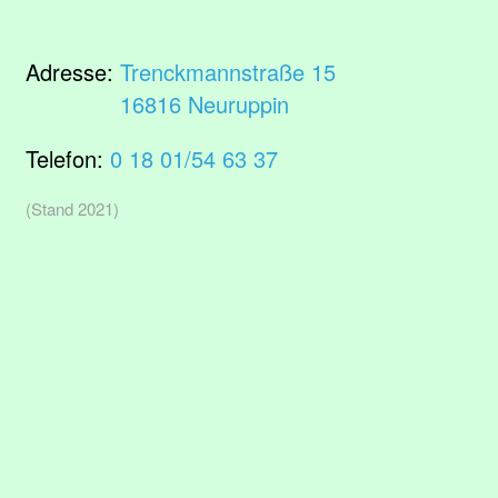
Adresse:
Trenckmannstraße 15
16816 Neuruppin
Telefon:
0 18 01/54 63 37
(Stand 2021)