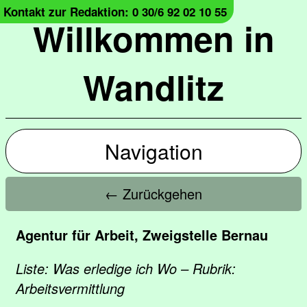
Kontakt zur Redaktion: 0 30/6 92 02 10 55
Willkommen in
Wandlitz
Navigation
← Zurückgehen
Agentur für Arbeit, Zweigstelle Bernau
Liste: Was erledige ich Wo – Rubrik:
Arbeitsvermittlung