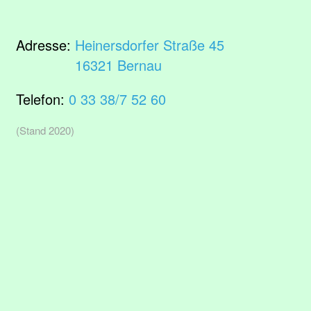
Adresse:
Heinersdorfer Straße 45
16321 Bernau
Telefon:
0 33 38/7 52 60
(Stand 2020)