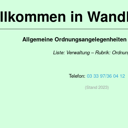
llkommen in Wandl
Allgemeine Ordnungsangelegenheiten 
Liste: Verwaltung – Rubrik: Ordnu
Telefon:
03 33 97/36 04 12
(Stand 2023)