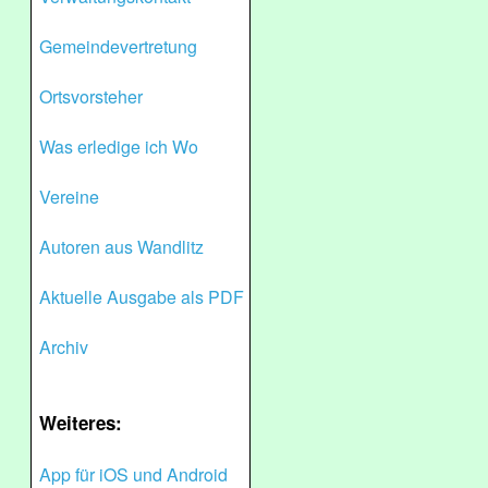
Gemeindevertretung
Ortsvorsteher
Was erledige ich Wo
Vereine
Autoren aus Wandlitz
Aktuelle Ausgabe als PDF
Archiv
Weiteres:
App für iOS und Android