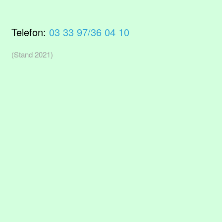
Telefon:
03 33 97/36 04 10
(Stand 2021)