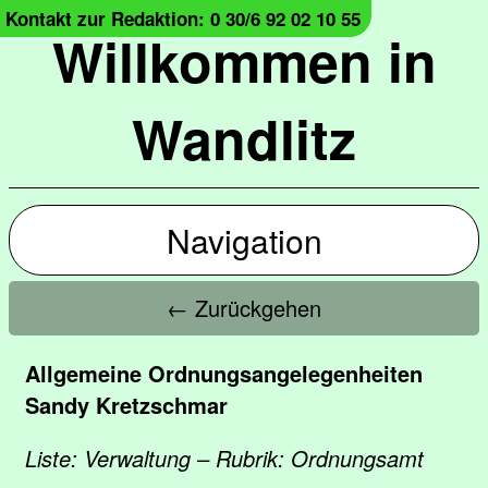
Kontakt zur Redaktion: 0 30/6 92 02 10 55
Willkommen in
Wandlitz
Navigation
← Zurückgehen
Allgemeine Ordnungsangelegenheiten
Sandy Kretzschmar
Liste: Verwaltung – Rubrik: Ordnungsamt