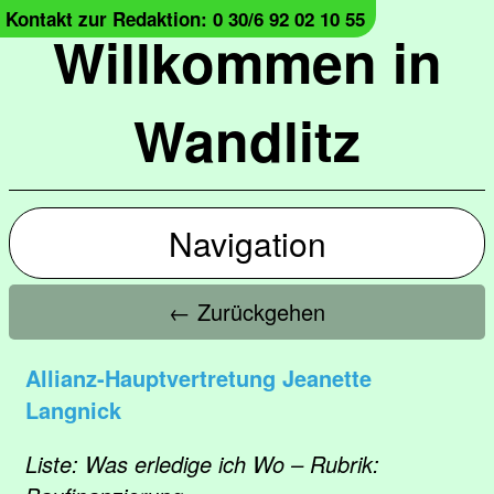
Kontakt zur Redaktion: 0 30/6 92 02 10 55
Willkommen in
Wandlitz
Navigation
← Zurückgehen
Allianz-Hauptvertretung Jeanette
Langnick
Liste: Was erledige ich Wo – Rubrik: