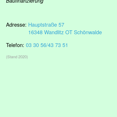
Baufinanzierung
Adresse:
Hauptstraße 57
16348 Wandlitz OT Schönwalde
Telefon:
03 30 56/43 73 51
(Stand 2020)