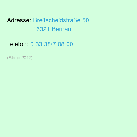
Adresse:
Breitscheidstraße 50
16321 Bernau
Telefon:
0 33 38/7 08 00
(Stand 2017)