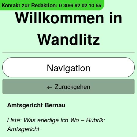
Kontakt zur Redaktion: 0 30/6 92 02 10 55
Willkommen in
Wandlitz
Navigation
← Zurückgehen
Amtsgericht Bernau
Liste: Was erledige ich Wo – Rubrik:
Amtsgericht