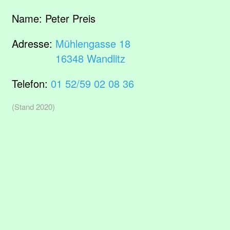
Name:
Peter Preis
Adresse:
Mühlengasse 18
16348 Wandlitz
Telefon:
01 52/59 02 08 36
(Stand 2020)