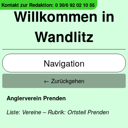
Kontakt zur Redaktion: 0 30/6 92 02 10 55
Willkommen in
Wandlitz
Navigation
← Zurückgehen
Anglerverein Prenden
Liste: Vereine – Rubrik: Ortsteil Prenden