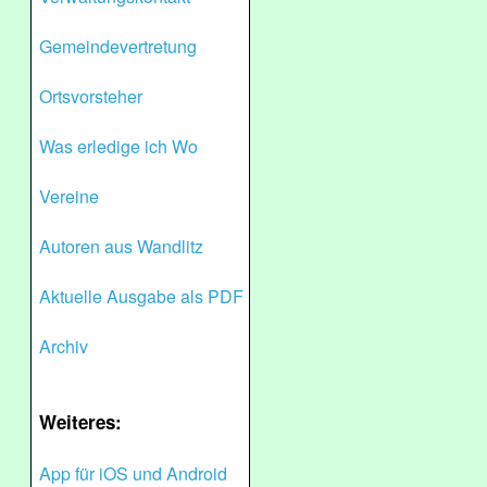
Gemeindevertretung
Ortsvorsteher
Was erledige ich Wo
Vereine
Autoren aus Wandlitz
Aktuelle Ausgabe als PDF
Archiv
Weiteres:
App für iOS und Android