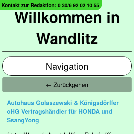
Kontakt zur Redaktion: 0 30/6 92 02 10 55
Willkommen in
Wandlitz
Navigation
← Zurückgehen
Autohaus Golaszewski & Königsdörffer
oHG Vertragshändler für HONDA und
SsangYong