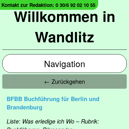
Kontakt zur Redaktion: 0 30/6 92 02 10 55
Willkommen in
Wandlitz
Navigation
← Zurückgehen
BFBB Buchführung für Berlin und
Brandenburg
Liste: Was erledige ich Wo – Rubrik: