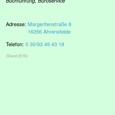
Buchführung, Büroservice
Adresse:
Margeritenstraße 8
16356 Ahrensfelde
Telefon:
0 30/93 49 43 18
(Stand 2016)