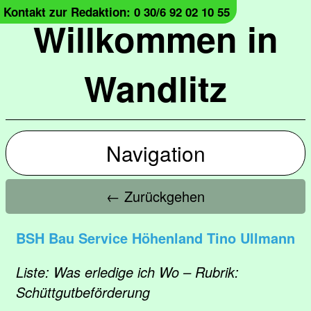
Kontakt zur Redaktion: 0 30/6 92 02 10 55
Willkommen in
Wandlitz
Navigation
← Zurückgehen
BSH Bau Service Höhenland Tino Ullmann
Liste: Was erledige ich Wo – Rubrik:
Schüttgutbeförderung