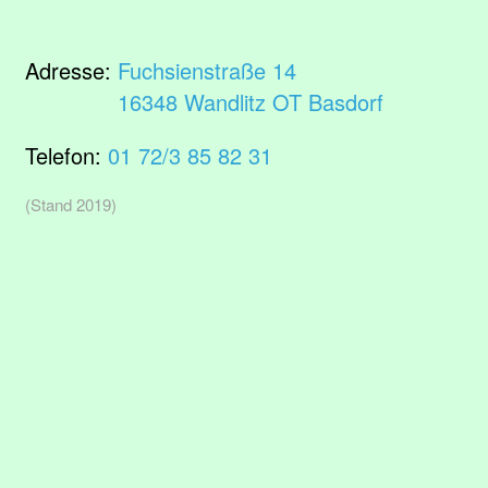
Adresse:
Fuchsienstraße 14
16348 Wandlitz OT Basdorf
Telefon:
01 72/3 85 82 31
(Stand 2019)