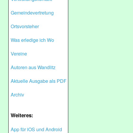
Gemeindevertretung
Ortsvorsteher
Was erledige ich Wo
Vereine
Autoren aus Wandlitz
Aktuelle Ausgabe als PDF
Archiv
Weiteres:
App für iOS und Android