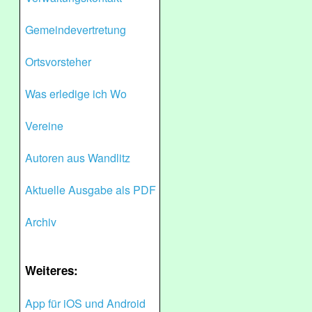
Gemeindevertretung
Ortsvorsteher
Was erledige ich Wo
Vereine
Autoren aus Wandlitz
Aktuelle Ausgabe als PDF
Archiv
Weiteres:
App für iOS und Android