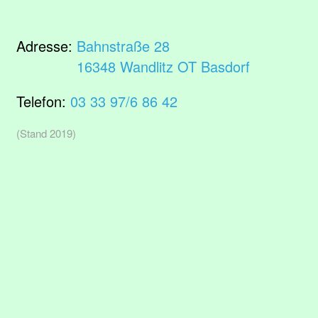
Adresse:
Bahnstraße 28
16348 Wandlitz OT Basdorf
Telefon:
03 33 97/6 86 42
(Stand 2019)