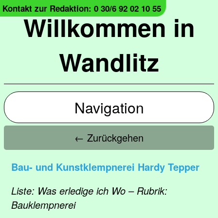
Kontakt zur Redaktion: 0 30/6 92 02 10 55
Willkommen in
Wandlitz
Navigation
← Zurückgehen
Bau- und Kunstklempnerei Hardy Tepper
Liste: Was erledige ich Wo – Rubrik:
Bauklempnerei