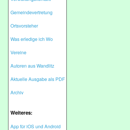
Gemeindevertretung
Ortsvorsteher
Was erledige ich Wo
Vereine
Autoren aus Wandlitz
Aktuelle Ausgabe als PDF
Archiv
Weiteres:
App für iOS und Android