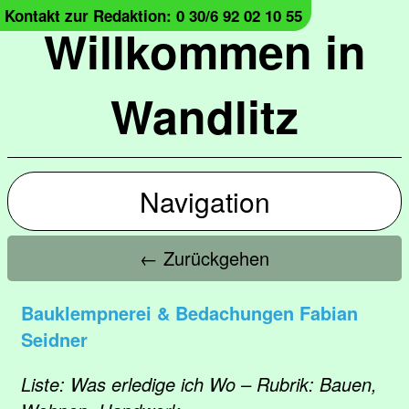
Kontakt zur Redaktion: 0 30/6 92 02 10 55
Willkommen in
Wandlitz
Navigation
← Zurückgehen
Bauklempnerei & Bedachungen Fabian
Seidner
Liste: Was erledige ich Wo – Rubrik: Bauen,