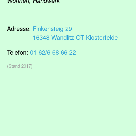
Wohnen, Handwerk
Adresse:
Finkensteig 29
16348 Wandlitz OT Klosterfelde
Telefon:
01 62/6 68 66 22
(Stand 2017)