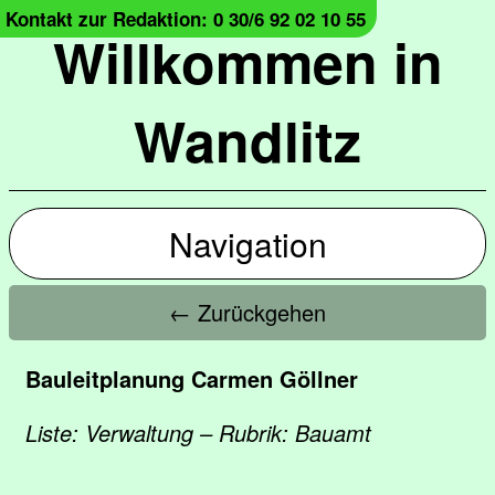
Kontakt zur Redaktion: 0 30/6 92 02 10 55
Willkommen in
Wandlitz
Navigation
← Zurückgehen
Bauleitplanung Carmen Göllner
Liste: Verwaltung – Rubrik: Bauamt