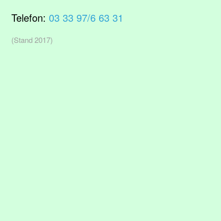
Telefon:
03 33 97/6 63 31
(Stand 2017)