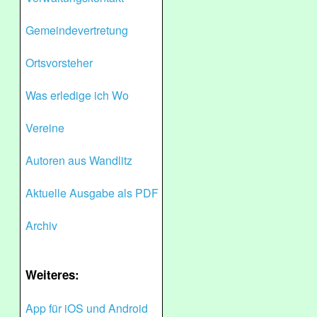
Gemeindevertretung
Ortsvorsteher
Was erledige ich Wo
Vereine
Autoren aus Wandlitz
Aktuelle Ausgabe als PDF
Archiv
Weiteres:
App für iOS und Android