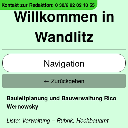
Kontakt zur Redaktion: 0 30/6 92 02 10 55
Willkommen in
Wandlitz
Navigation
← Zurückgehen
Bauleitplanung und Bauverwaltung Rico
Wernowsky
Liste: Verwaltung – Rubrik: Hochbauamt