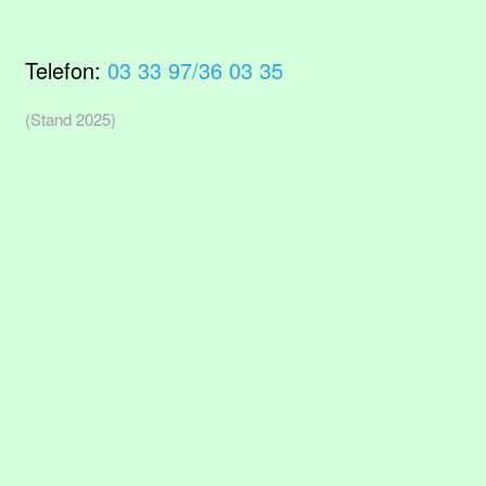
Telefon:
03 33 97/36 03 35
(Stand 2025)