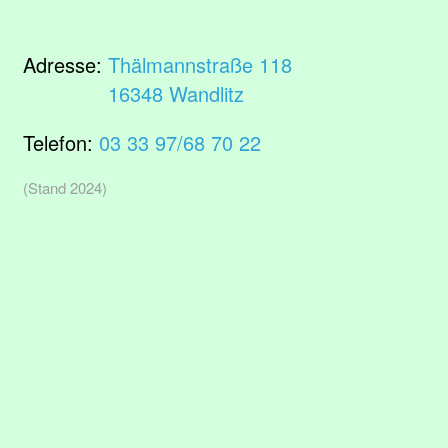
Adresse:
Thälmannstraße 118
16348 Wandlitz
Telefon:
03 33 97/68 70 22
(Stand 2024)