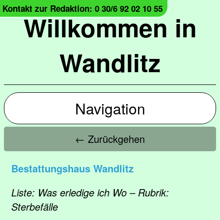
Kontakt zur Redaktion: 0 30/6 92 02 10 55
Willkommen in
Wandlitz
Navigation
← Zurückgehen
Bestattungshaus Wandlitz
Liste: Was erledige ich Wo – Rubrik:
Sterbefälle