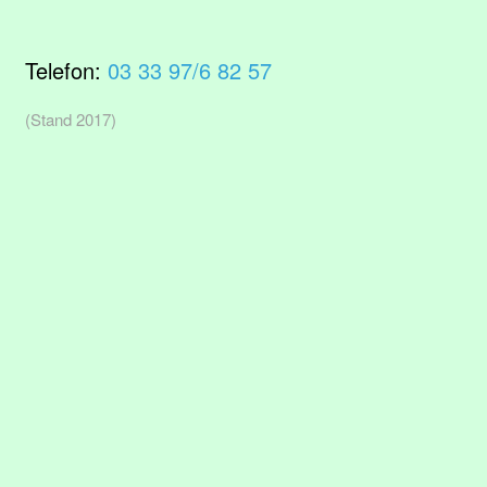
Telefon:
03 33 97/6 82 57
(Stand 2017)