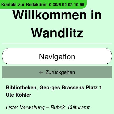
Kontakt zur Redaktion: 0 30/6 92 02 10 55
Willkommen in
Wandlitz
Navigation
← Zurückgehen
Bibliotheken, Georges Brassens Platz 1
Ute Köhler
Liste: Verwaltung – Rubrik: Kulturamt