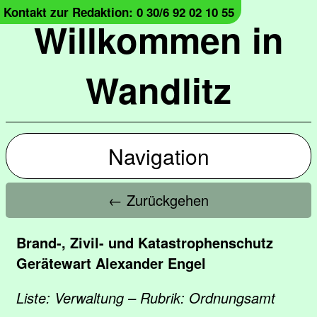
Kontakt zur Redaktion: 0 30/6 92 02 10 55
Willkommen in
Wandlitz
Navigation
← Zurückgehen
Brand-, Zivil- und Katastrophenschutz
Gerätewart Alexander Engel
Liste: Verwaltung – Rubrik: Ordnungsamt