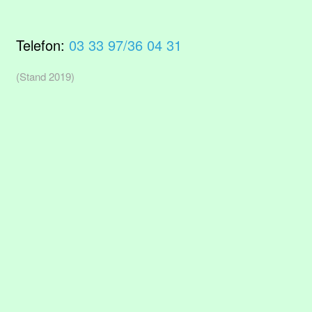
Telefon:
03 33 97/36 04 31
(Stand 2019)