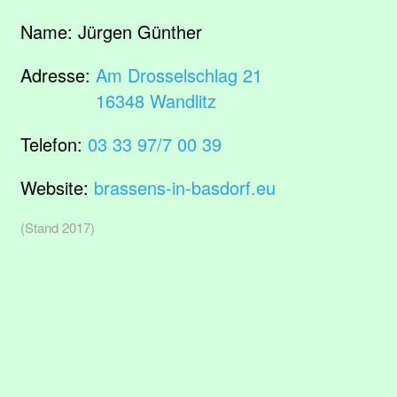
Name:
Jürgen Günther
Adresse:
Am Drosselschlag 21
16348 Wandlitz
Telefon:
03 33 97/7 00 39
Website:
brassens-in-basdorf.eu
(Stand 2017)