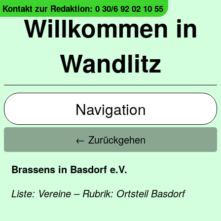
Kontakt zur Redaktion: 0 30/6 92 02 10 55
Willkommen in
Wandlitz
Navigation
← Zurückgehen
Brassens in Basdorf e.V.
Liste: Vereine – Rubrik: Ortsteil Basdorf