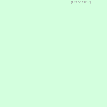
(Stand 2017)