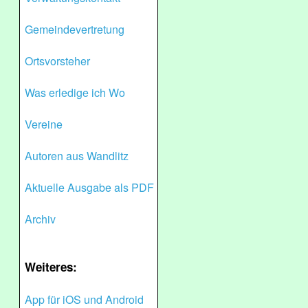
Gemeindevertretung
Ortsvorsteher
Was erledige ich Wo
Vereine
Autoren aus Wandlitz
Aktuelle Ausgabe als PDF
Archiv
Weiteres:
App für iOS und Android