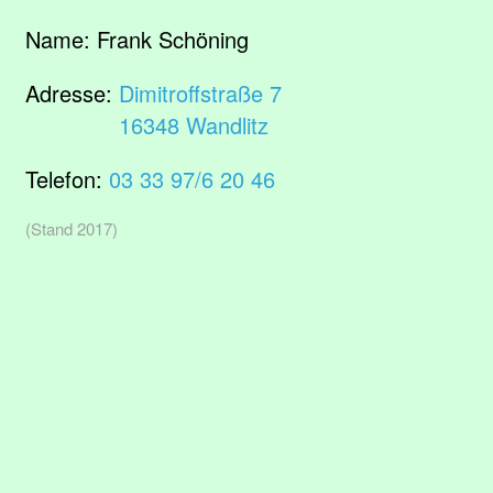
Name:
Frank Schöning
Adresse:
Dimitroffstraße 7
16348 Wandlitz
Telefon:
03 33 97/6 20 46
(Stand 2017)