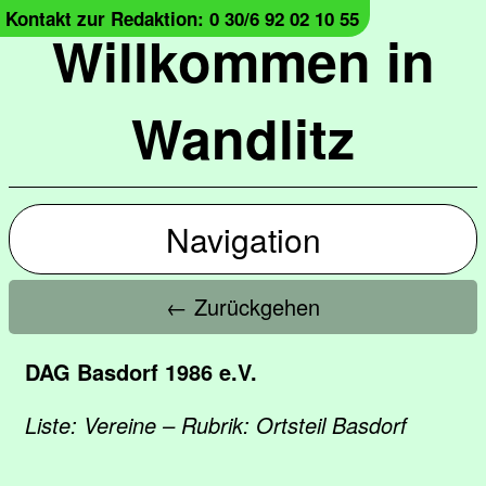
Kontakt zur Redaktion: 0 30/6 92 02 10 55
Willkommen in
Wandlitz
Navigation
← Zurückgehen
DAG Basdorf 1986 e.V.
Liste: Vereine – Rubrik: Ortsteil Basdorf