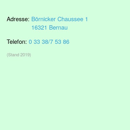
Adresse:
Börnicker Chaussee 1
16321 Bernau
Telefon:
0 33 38/7 53 86
(Stand 2019)