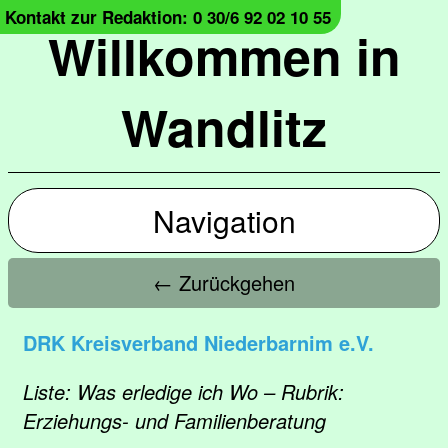
Kontakt zur Redaktion: 0 30/6 92 02 10 55
Willkommen in
Wandlitz
Navigation
← Zurückgehen
DRK Kreisverband Niederbarnim e.V.
Liste: Was erledige ich Wo – Rubrik:
Erziehungs- und Familienberatung