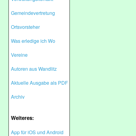
Gemeindevertretung
Ortsvorsteher
Was erledige ich Wo
Vereine
Autoren aus Wandlitz
Aktuelle Ausgabe als PDF
Archiv
Weiteres:
App für iOS und Android