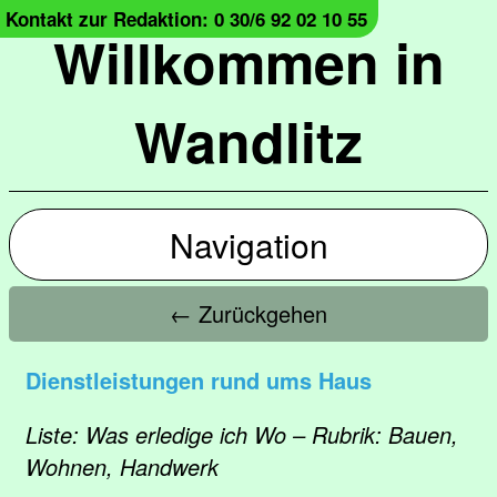
Kontakt zur Redaktion: 0 30/6 92 02 10 55
Willkommen in
Wandlitz
Navigation
← Zurückgehen
Dienstleistungen rund ums Haus
Liste: Was erledige ich Wo – Rubrik: Bauen,
Wohnen, Handwerk