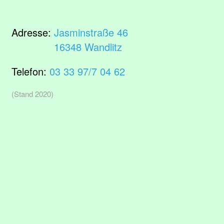
Adresse:
Jasminstraße 46
16348 Wandlitz
Telefon:
03 33 97/7 04 62
(Stand 2020)