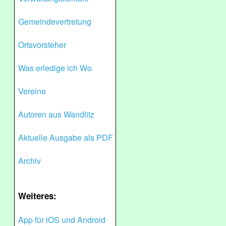
Gemeindevertretung
Ortsvorsteher
Was erledige ich Wo
Vereine
Autoren aus Wandlitz
Aktuelle Ausgabe als PDF
Archiv
Weiteres:
App für iOS und Android